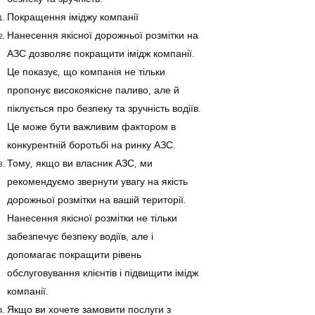
Покращення іміджу компанії
Нанесення якісної дорожньої розмітки на
АЗС дозволяє покращити імідж компанії.
Це показує, що компанія не тільки
пропонує високоякісне паливо, але й
піклується про безпеку та зручність водіїв.
Це може бути важливим фактором в
конкурентній боротьбі на ринку АЗС.
Тому, якщо ви власник АЗС, ми
рекомендуємо звернути увагу на якість
дорожньої розмітки на вашій території.
Нанесення якісної розмітки не тільки
забезпечує безпеку водіїв, але і
допомагає покращити рівень
обслуговування клієнтів і підвищити імідж
компанії.
Якщо ви хочете замовити послуги з