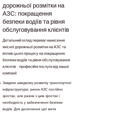
дорожньої розмітки на
АЗС: покращення
безпеки водіїв та рівня
обслуговування клієнтів
Детальний огляд переваг нанесення
якісної дорожньої розмітки на АЗС та
вплив цього процесу на покращення
безпеки водіїв та рівня обслуговування
клієнтів – професійні послуги від нашої
компанії
Завдяки швидкому розвитку транспортної
інфраструктури, ринок АЗС постійно
зростає, але разом з цим зростає і
необхідність у забезпеченні безпеки
водіїв. Для досягнення цієї мети