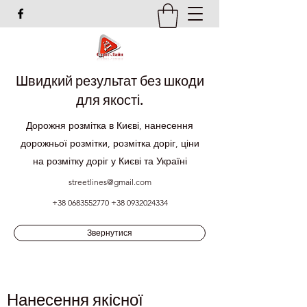
Швидкий результат без шкоди
для якості.
Дорожня розмітка в Києві, нанесення
дорожньої розмітки, розмітка доріг, ціни
на розмітку доріг у Києві та Україні
streetlines@gmail.com
+38 0683552770
+38 0932024334
Звернутися
Нанесення якісної